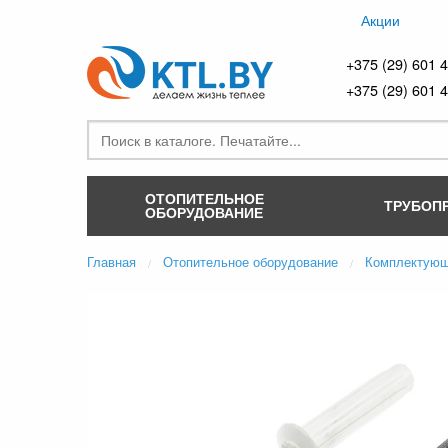
Акции
+375 (29) 601 
+375 (29) 601 
ОТОПИТЕЛЬНОЕ
ТРУБОП
ОБОРУДОВАНИЕ
Главная
Отопительное оборудование
Комплектующ