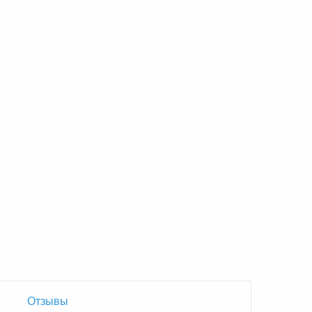
Отзывы