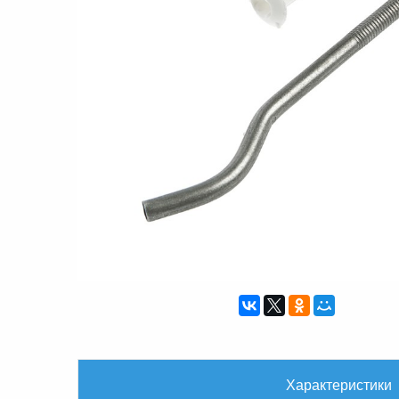
Характеристики