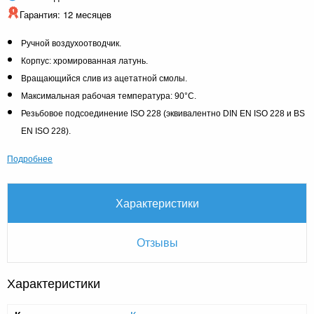
Гарантия: 12 месяцев
Ручной воздухоотводчик.
Корпус: хромированная латунь.
Вращающийся слив из ацетатной смолы.
Максимальная рабочая температура: 90°C.
Резьбовое подсоединение ISO 228 (эквивалентно DIN EN ISO 228 и BS
EN ISO 228).
Подробнее
Характеристики
Отзывы
Характеристики