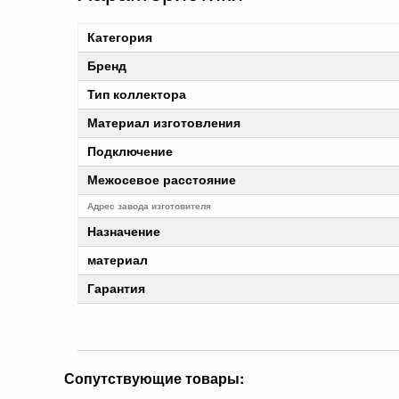
Категория
Бренд
Тип коллектора
Материал изготовления
Подключение
Межосевое расстояние
Адрес завода изготовителя
Назначение
материал
Гарантия
Сопутствующие товары: