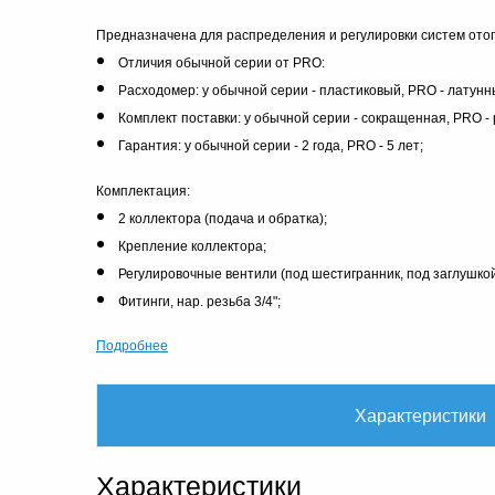
Предназначена для распределения и регулировки систем ото
Отличия обычной серии от PRO:
Расходомер: у обычной серии - пластиковый, PRO - латунн
Комплект поставки: у обычной серии - сокращенная, PRO -
Гарантия: у обычной серии - 2 года, PRO - 5 лет;
Комплектация:
2 коллектора (подача и обратка);
Крепление коллектора;
Регулировочные вентили (под шестигранник, под заглушкой
Фитинги, нар. резьба 3/4";
Подробнее
Характеристики
Характеристики