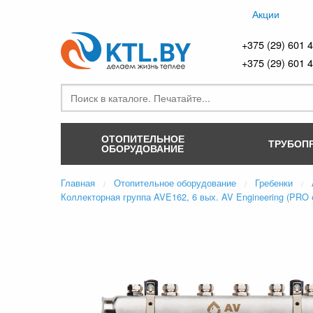
Акции
+375 (29) 601 
+375 (29) 601 
ОТОПИТЕЛЬНОЕ
ТРУБОП
ОБОРУДОВАНИЕ
Главная
Отопительное оборудование
Гребенки
Коллекторная группа AVE162, 6 вых. AV Engineering (PRO