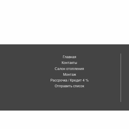
Главная
Контакты
Салон отопления
Монтаж
Рассрочка / Кредит 4 %
Отправить список