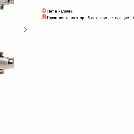
Нет в наличии
Гарантия: коллектор - 5 лет, комплектующие - 