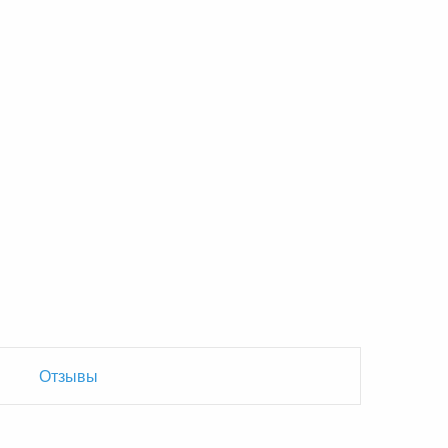
Отзывы