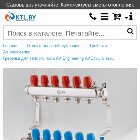
Самовывоз уточняйте. Комплектуем сметы отопления.
Главная
Отопительное оборудование
Гребенки
AV engineering
Гребенка для тёплого пола AV Engineering AVE135, 6 вых.