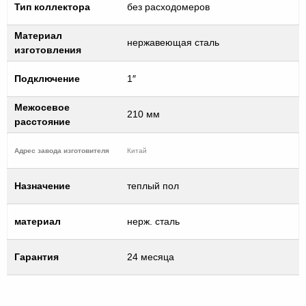
Тип коллектора
без расходомеров
Материал
нержавеющая сталь
изготовления
Подключение
1″
Межосевое
210 мм
расстояние
Адрес завода изготовителя
Китай
Назначение
теплый пол
материал
нерж. сталь
Гарантия
24 месяца