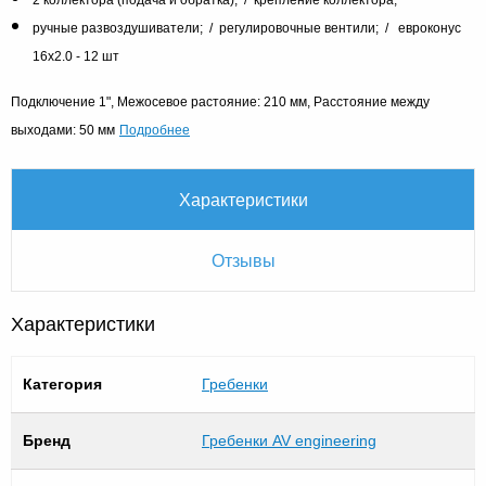
ручные развоздушиватели; / регулировочные вентили; / евроконус
16х2.0 - 12 шт
Подключение 1", Межосевое растояние: 210 мм, Расстояние между
Подробнее
выходами: 50 мм
Характеристики
Отзывы
Характеристики
Категория
Гребенки
Бренд
Гребенки AV engineering