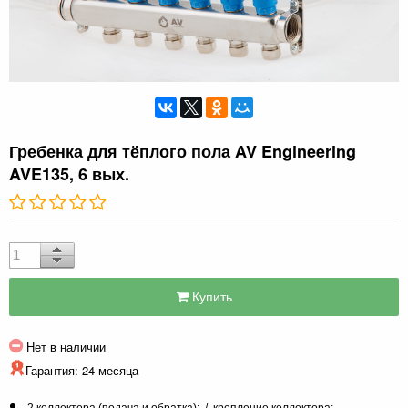
Гребенка для тёплого пола AV Engineering
AVE135, 6 вых.
Купить
Нет в наличии
Гарантия: 24 месяца
2 коллектора (подача и обратка); / крепление коллектора;