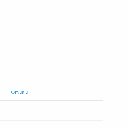
Отзывы