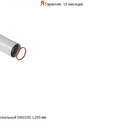
Гарантия: 12 месяцев
ксиальный D60/100, L250 мм.