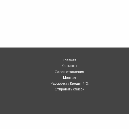
Главная
Контакты
Салон отопления
Монтаж
Рассрочка / Кредит 4 %
Отправить список