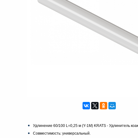
Удлинение 60/100 L=0,25 м (Y-1M) KRATS -
Удлинитель коа
Совместимость: универсальный.