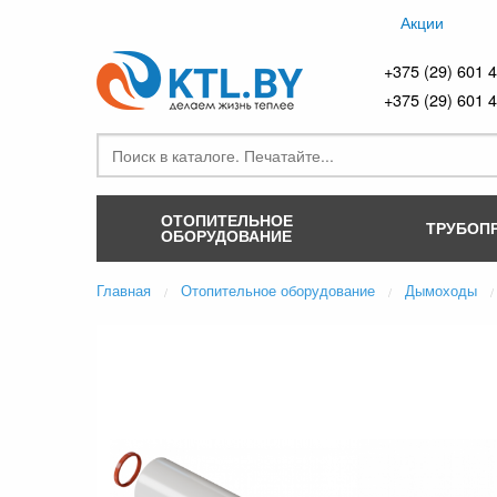
Акции
+375 (29) 601 
+375 (29) 601 
ОТОПИТЕЛЬНОЕ
ТРУБОП
ОБОРУДОВАНИЕ
Главная
Отопительное оборудование
Дымоходы