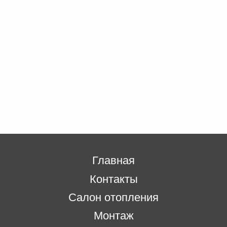
Главная
Контакты
Салон отопления
Монтаж