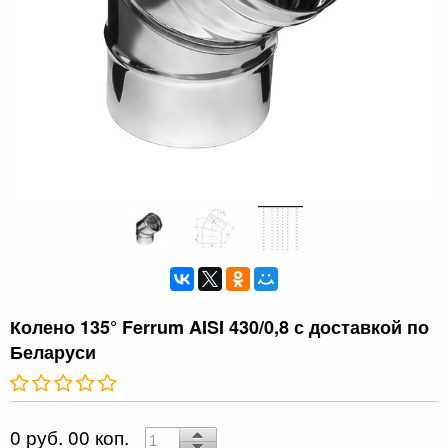
Колено 135° Ferrum AISI 430/0,8 с доставкой по
Беларуси
0 руб. 00 коп.