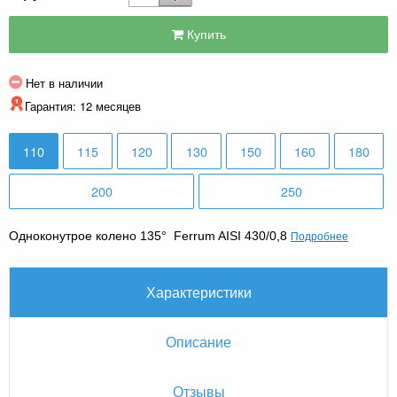
Купить
Нет в наличии
Гарантия: 12 месяцев
110
115
120
130
150
160
180
200
250
Подробнее
Одноконутрое колено 135
° Ferrum AISI 430/0,8
Характеристики
Описание
Отзывы