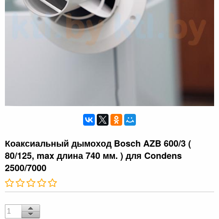
Коаксиальный дымоход Bosch AZB 600/3 (
80/125, max длина 740 мм. ) для Condens
2500/7000