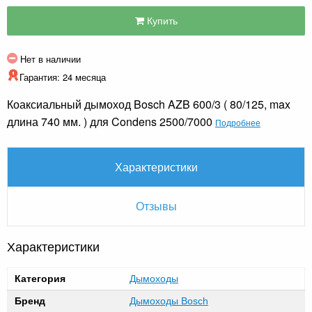
Купить
Нет в наличии
Гарантия: 24 месяца
Коаксиальный дымоход Bosch AZB 600/3 ( 80/125, max
длина 740 мм. ) для Condens 2500/7000
Подробнее
Характеристики
Отзывы
Характеристики
Категория
Дымоходы
Бренд
Дымоходы Bosch