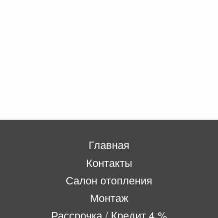
Главная
Контакты
Салон отопления
Монтаж
Рассрочка / Кредит 4 %