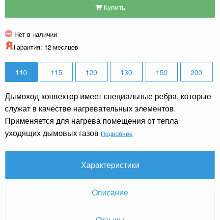
Купить
Нет в наличии
Гарантия: 12 месяцев
110
115
120
130
150
200
Дымоход-конвектор имеет специальные ребра, которые
служат в качестве нагревательных элементов.
Применяется для нагрева помещения от тепла
уходящих дымовых газов
Подробнее
Характеристики
Описание
Отзывы