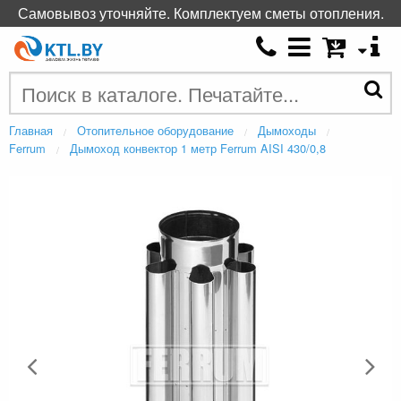
Самовывоз уточняйте. Комплектуем сметы отопления.
Главная
Отопительное оборудование
Дымоходы
Ferrum
Дымоход конвектор 1 метр Ferrum AISI 430/0,8