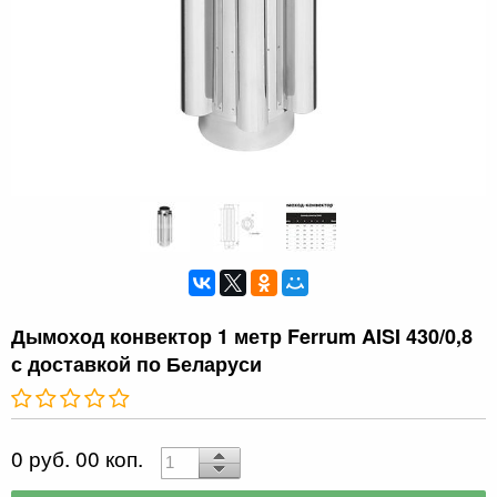
Дымоход конвектор 1 метр Ferrum AISI 430/0,8
с доставкой по Беларуси
0 руб. 00 коп.