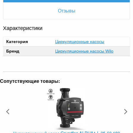
Отзывы
Характеристики
Категория
Циркуляционные насосы
Бренд
Циркуляционные насосы Wilo
Сопутствующие товары:
Циркуляционный насос Grundfos ALPHA1 L 25-60 180