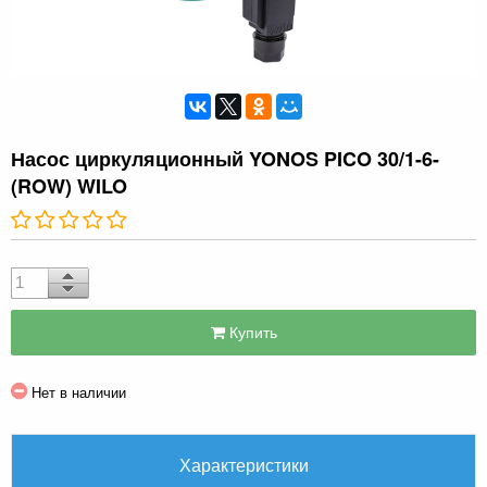
Насос циркуляционный YONOS PICO 30/1-6-
(ROW) WILO
Купить
Нет в наличии
Характеристики