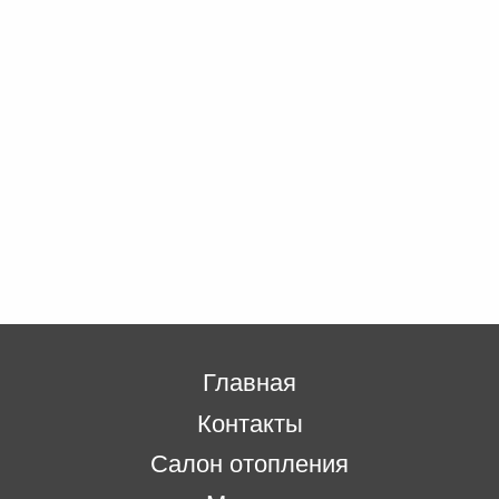
Главная
Контакты
Салон отопления