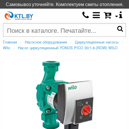
Самовывоз уточняйте. Комплектуем сметы отопления.
Главная
Насосное оборудование
Циркуляционные насосы
Wilo
Насос циркуляционный YONOS PICO 30/1-6-(ROW) WILO