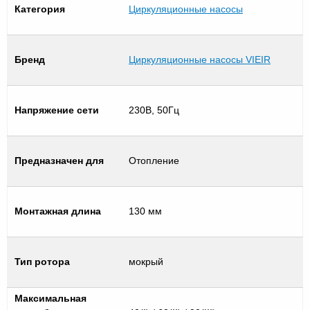
Категория
Циркуляционные насосы
Бренд
Циркуляционные насосы VIEIR
Напряжение сети
230В, 50Гц
Предназначен для
Отопление
Монтажная длина
130 мм
Тип ротора
мокрый
Максимальная