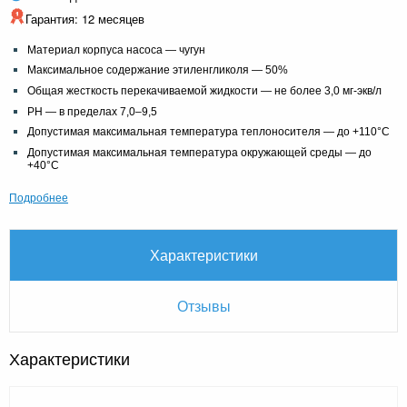
Гарантия: 12 месяцев
Материал корпуса насоса — чугун
Максимальное содержание этиленгликоля — 50%
Общая жесткость перекачиваемой жидкости — не более 3,0 мг-экв/л
PH — в пределах 7,0–9,5
Допустимая максимальная температура теплоносителя — до +110°С
Допустимая максимальная температура окружающей среды — до
+40°С
Подробнее
Характеристики
Отзывы
Характеристики