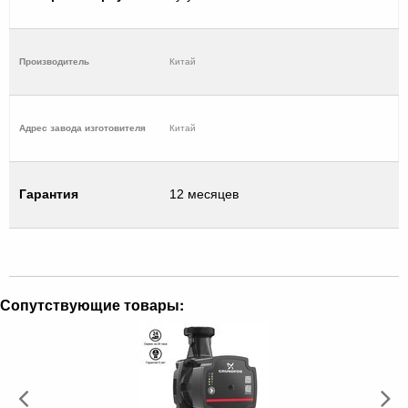
Производитель
Китай
Адрес завода изготовителя
Китай
Гарантия
12 месяцев
Сопутствующие товары: