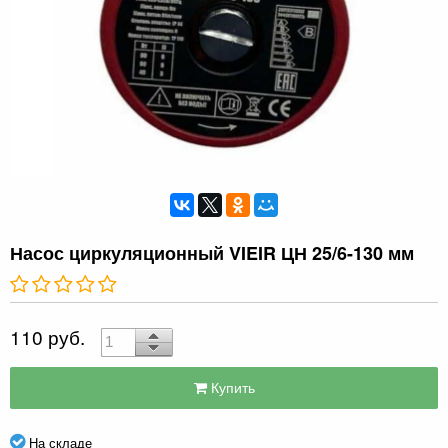
Насос циркуляционный VIEIR ЦН 25/6-130 мм
110 руб.
Купить
На складе