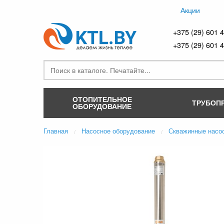
Акции
+375 (29) 601 
+375 (29) 601 
ОТОПИТЕЛЬНОЕ
ТРУБОП
ОБОРУДОВАНИЕ
Главная
Насосное оборудование
Скважинные насо