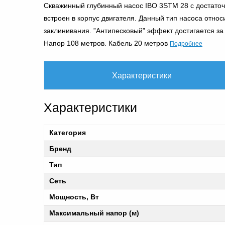
Скважинный глубинный насос IBO 3STM 28 с достаточ
встроен в корпус двигателя. Данный тип насоса отно
заклинивания. ”Антипесковый” эффект достигается за
Подробнее
Напор 108 метров. Кабель 20 метров
Характеристики
Характеристики
Категория
Бренд
Тип
Сеть
Мощность, Вт
Максимальный напор (м)