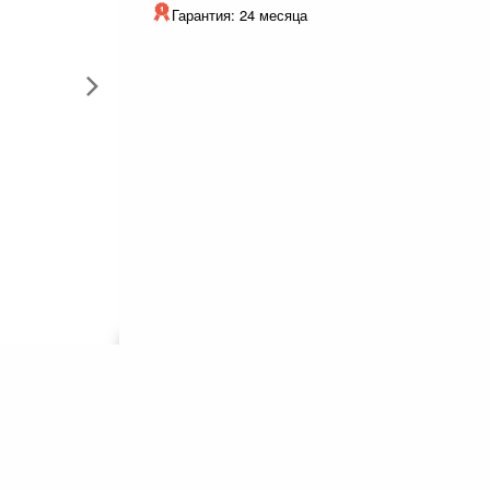
Гарантия: 24 месяца