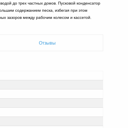
водой до трех частных домов. Пусковой конденсатор
ебольшим содержанием песка, избегая при этом
ных зазоров между рабочим колесом и кассетой.
Отзывы