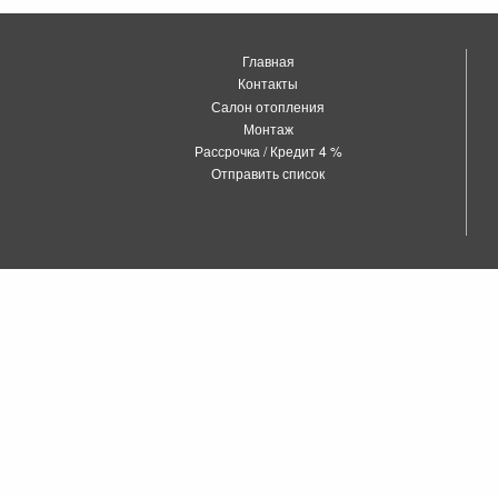
Главная
Контакты
Салон отопления
Монтаж
Рассрочка / Кредит 4 %
Отправить список
о