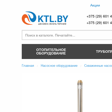
Акции
+375 (29) 601 
+375 (29) 601 
ОТОПИТЕЛЬНОЕ
ТРУБОП
ОБОРУДОВАНИЕ
Главная
Насосное оборудование
Скважинные насо