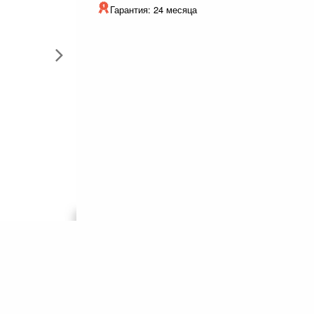
Гарантия: 24 месяца