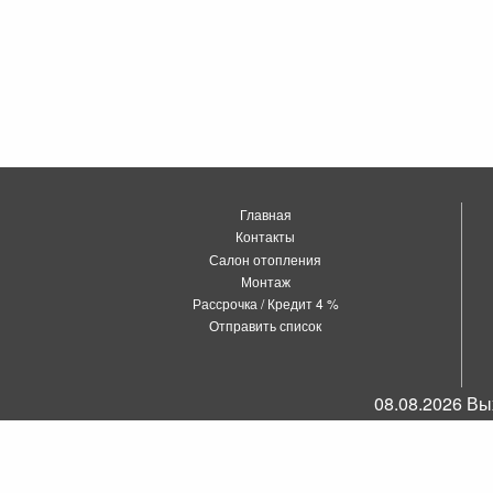
Главная
Контакты
Салон отопления
Монтаж
Рассрочка / Кредит 4 %
Отправить список
08.08.2026 Вы