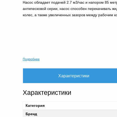
Насос обладает подачей 2.7 м3/час и напором 85 метр
антипесковой серии, насос способен перекачивать жи
колес, а также увеличенных зазоров между рабочим к
Подробнее
Характеристики
Характеристики
Категория
Бренд