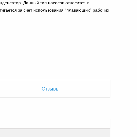
онденсатор. Данный тип насосов относится к
тигается за счет использования “плавающих” рабочих
Отзывы