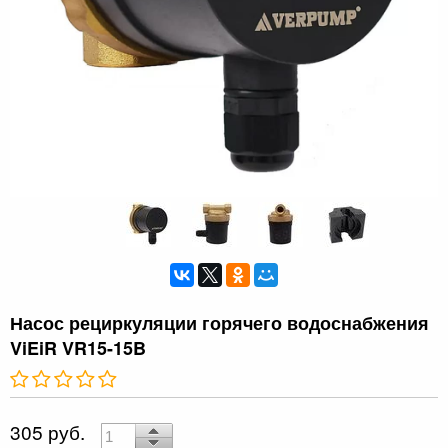
Насос рециркуляции горячего водоснабжения
ViEiR VR15-15B
305 руб.