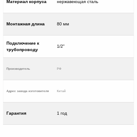
Материал корпуса
нержавеющая сталь
Монтажная длина
80 мм
Подключение к
1/2"
трубопроводу
Производитель
РФ
Адрес завода изготовителя
Китай
Гарантия
1 год