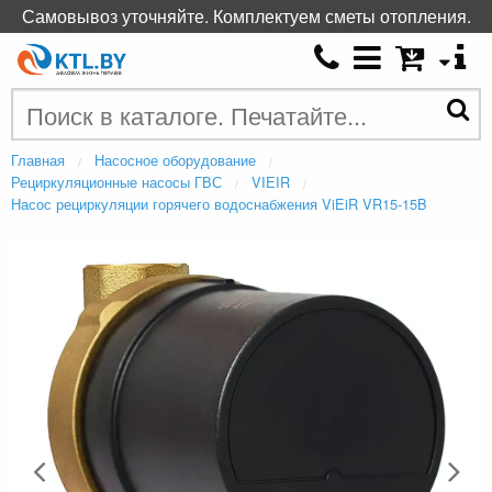
Самовывоз уточняйте. Комплектуем сметы отопления.
Главная
Насосное оборудование
Рециркуляционные насосы ГВС
VIEIR
Насос рециркуляции горячего водоснабжения ViEiR VR15-15B