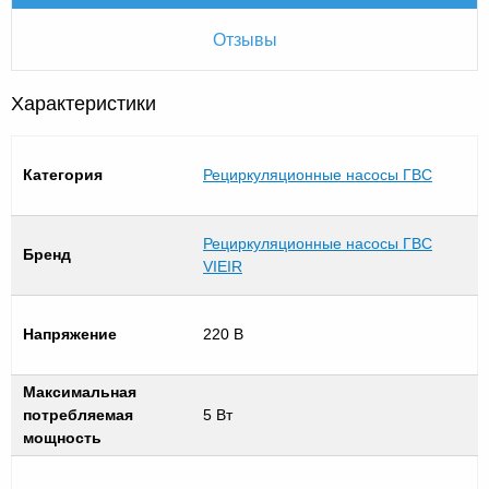
Отзывы
Характеристики
Категория
Рециркуляционные насосы ГВС
Рециркуляционные насосы ГВС
Бренд
VIEIR
Напряжение
220 В
Максимальная
потребляемая
5 Вт
мощность