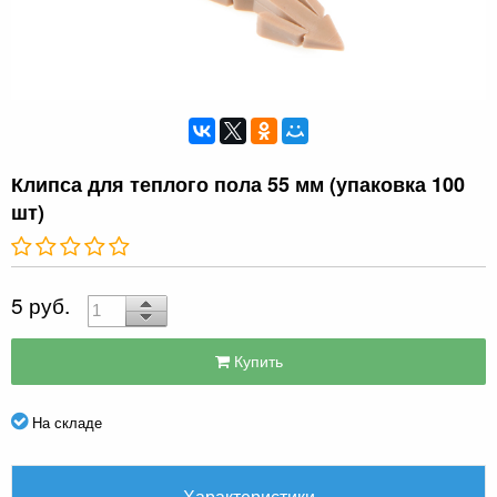
Клипса для теплого пола 55 мм (упаковка 100
шт)
5 руб.
Купить
На складе
Характеристики