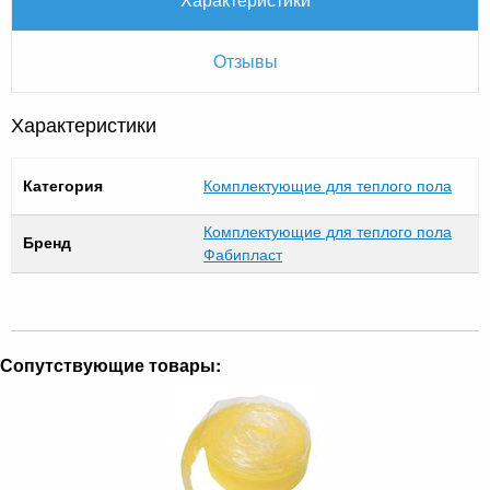
Отзывы
Характеристики
Категория
Комплектующие для теплого пола
Комплектующие для теплого пола
Бренд
Фабипласт
Сопутствующие товары: