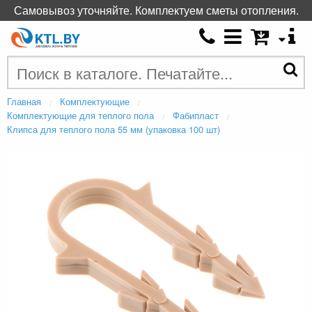
Самовывоз уточняйте. Комплектуем сметы отопления.
Главная
Комплектующие
Комплектующие для теплого пола
Фабипласт
Клипса для теплого пола 55 мм (упаковка 100 шт)