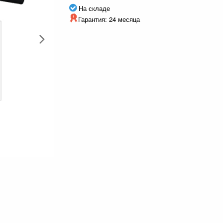
На складе
Гарантия: 24 месяца