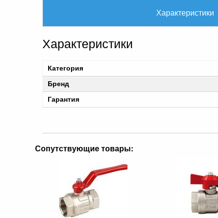
Характеристики
Характеристики
Категория
Бренд
Гарантия
Сопутствующие товары: