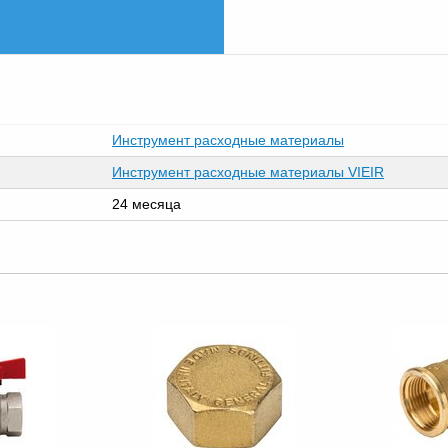
Инструмент расходные материалы
Инструмент расходные материалы VIEIR
24 месяца