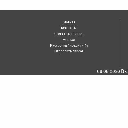
Главная
Контакты
Салон отопления
Монтаж
Рассрочка / Кредит 4 %
Отправить список
08.08.2026 Вы
о