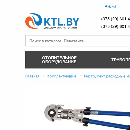
Акции
+375 (29) 601 
+375 (29) 601 
ОТОПИТЕЛЬНОЕ
ТРУБОП
ОБОРУДОВАНИЕ
Главная
Комплектующие
Инструмент расходные м