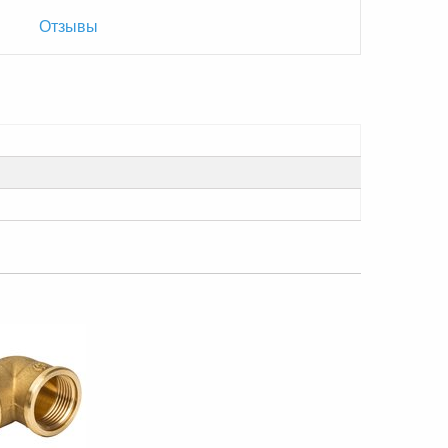
Отзывы