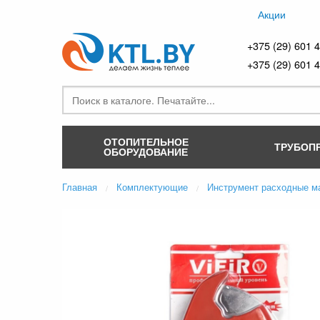
Акции
+375 (29) 601 
+375 (29) 601 
ОТОПИТЕЛЬНОЕ
ТРУБОП
ОБОРУДОВАНИЕ
Главная
Комплектующие
Инструмент расходные м