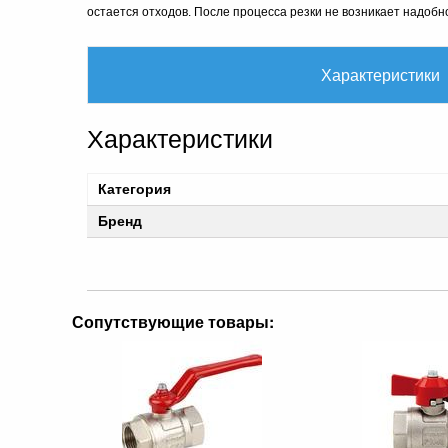
остается отходов. После процесса резки не возникает надобно
Характеристики
Характеристики
Категория
Бренд
Сопутствующие товары: