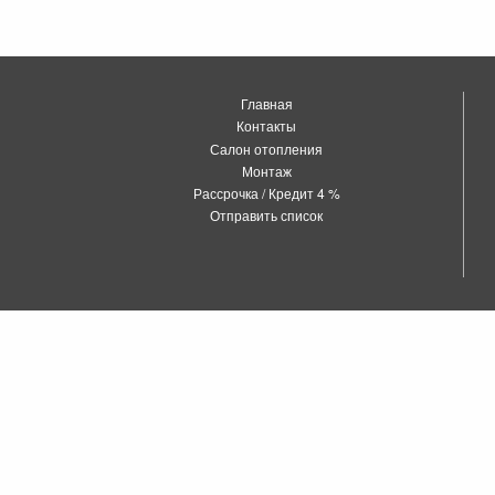
Главная
Контакты
Салон отопления
Монтаж
Рассрочка / Кредит 4 %
Отправить список
о