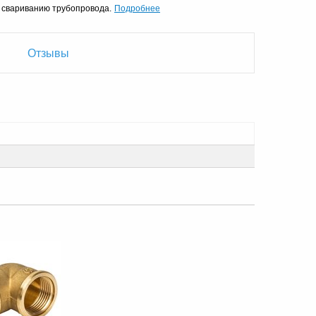
Подробнее
к свариванию трубопровода.
Отзывы