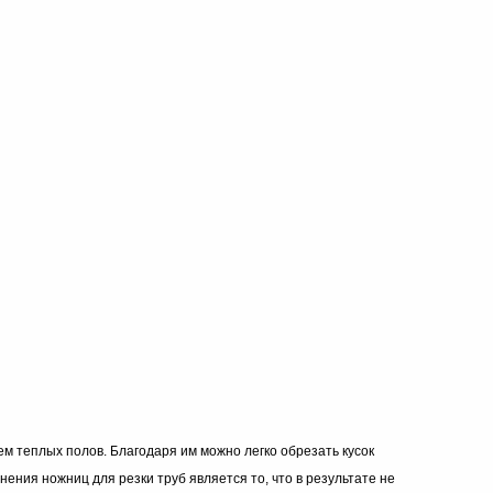
м теплых полов. Благодаря им можно легко обрезать кусок
ния ножниц для резки труб является то, что в результате не