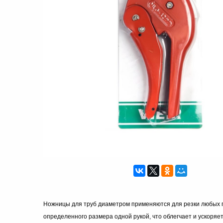
Ножницы для труб диаметром применяются для резки любых пл
определенного размера одной рукой, что облегчает и ускоряе