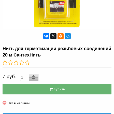
Нить для герметизации резьбовых соединений
20 м СантехНить
7 руб.
Купить
Нет в наличии