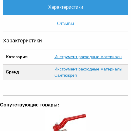
Характеристики
Отзывы
Характеристики
Категория
Инструмент расходные материалы
Инструмент расходные материалы
Бренд
Сантехкреп
Сопутствующие товары: