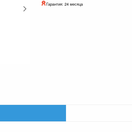
Гарантия: 24 месяца