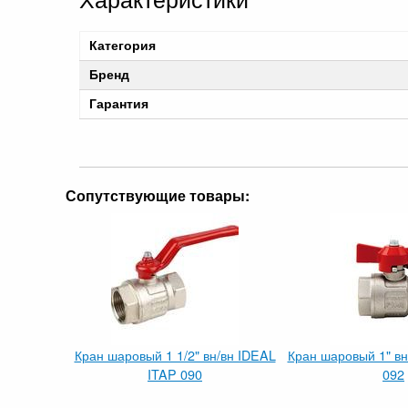
Категория
Бренд
Гарантия
Сопутствующие товары:
Кран шаровый 1 1/2" вн/вн IDEAL
Кран шаровый 1" вн
ITAP 090
092