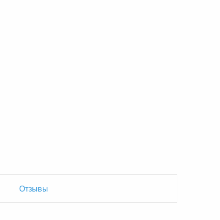
Отзывы