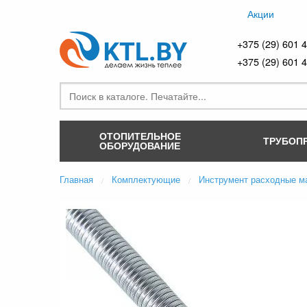
Акции
+375 (29) 601 
+375 (29) 601 
ОТОПИТЕЛЬНОЕ
ТРУБОП
ОБОРУДОВАНИЕ
Главная
Комплектующие
Инструмент расходные м