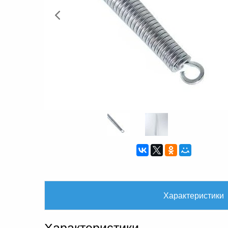
Характеристики
Характеристики