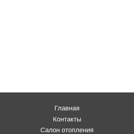
Главная
Контакты
Салон отопления