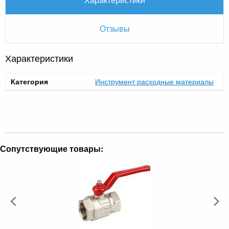
Отзывы
Характеристики
Категория
Инструмент расходные материалы
Сопутствующие товары: