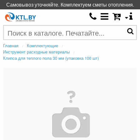
Самовывоз уточняйте. Комплектуем сметы отопления.
Главная
Комплектующие
Инструмент расходные материалы
Клипса для теплого пола 30 мм (упаковка 100 шт)