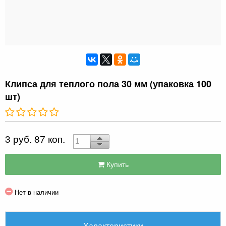
Клипса для теплого пола 30 мм (упаковка 100
шт)
3 руб. 87 коп.
Купить
Нет в наличии
Характеристики