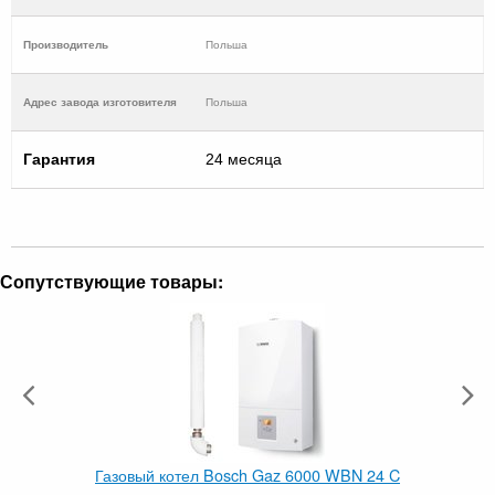
Производитель
Польша
Адрес завода изготовителя
Польша
Гарантия
24 месяца
Сопутствующие товары:
Газовый котел Bosch Gaz 6000 WBN 24 C