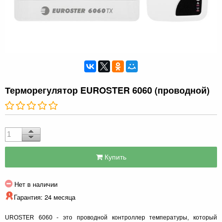
Терморегулятор EUROSTER 6060 (проводной)
Купить
Нет в наличии
Гарантия: 24 месяца
UROSTER 6060 - это проводной контроллер температуры, который