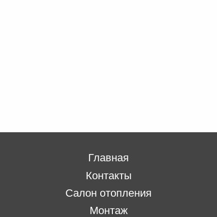
Главная
Контакты
Салон отопления
Монтаж