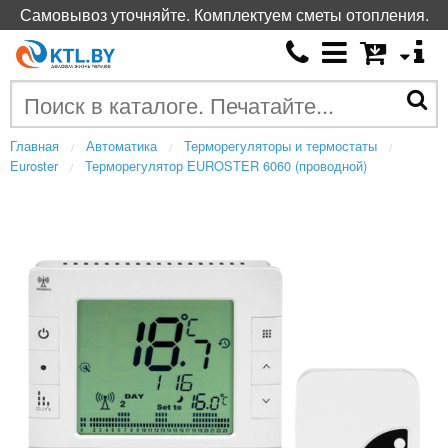
Самовывоз уточняйте. Комплектуем сметы отопления.
Главная
Автоматика
Терморегуляторы и термостаты
Euroster
Терморегулятор EUROSTER 6060 (проводной)