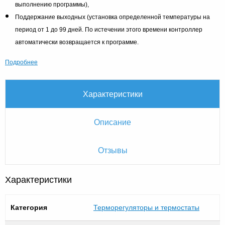
выполнению программы),
Поддержание выходных (установка определенной температуры на
период от 1 до 99 дней. По истечении этого времени контроллер
автоматически возвращается к программе.
Подробнее
Характеристики
Описание
Отзывы
Характеристики
Категория
Терморегуляторы и термостаты