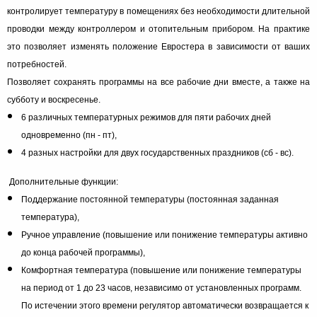
контролирует температуру в помещениях без необходимости длительной
проводки между контроллером и отопительным прибором. На практике
это позволяет изменять положение Евростера в зависимости от ваших
потребностей.
Позволяет сохранять программы на все рабочие дни вместе, а также на
субботу и воскресенье.
6 различных температурных режимов для пяти рабочих дней
одновременно (пн - пт),
4 разных настройки для двух государственных праздников (сб - вс).
Дополнительные функции:
Поддержание постоянной температуры (постоянная заданная
температура),
Ручное управление (повышение или понижение температуры активно
до конца рабочей программы),
Комфортная температура (повышение или понижение температуры
на период от 1 до 23 часов, независимо от установленных программ.
По истечении этого времени регулятор автоматически возвращается к