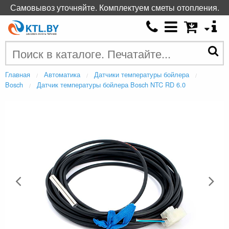
Самовывоз уточняйте. Комплектуем сметы отопления.
Главная
Автоматика
Датчики температуры бойлера
Bosch
Датчик температуры бойлера Bosch NTC RD 6.0