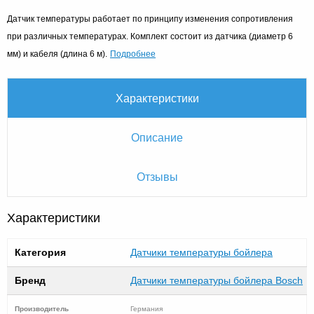
Датчик температуры работает по принципу изменения сопротивления
при различных температурах. Комплект состоит из датчика (диаметр 6
Подробнее
мм) и кабеля (длина 6 м).
Характеристики
Описание
Отзывы
Характеристики
Категория
Датчики температуры бойлера
Бренд
Датчики температуры бойлера Bosch
Производитель
Германия