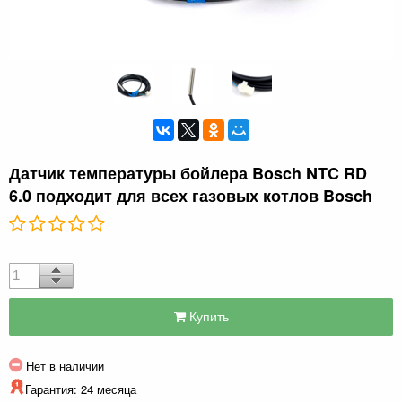
Датчик температуры бойлера Bosch NTC RD
6.0 подходит для всех газовых котлов Bosch
Купить
Нет в наличии
Гарантия: 24 месяца