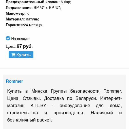
Предохранительный клапан:
6 бар;
Подключение:
BP ¾" x BP ¾";
Манометр:
-;
Материал:
латунь;
Гарантия:
24 месяца
На складе
67 руб.
Цена:
Купить
Rommer
Купить в Минске Группы безопасности Rommer.
Цена. Отзывы. Доставка по Беларуси. Интернет-
магазин KTL.BY - оборудование для дома,
строительства и производства. Наличный и
безналичный расчет.