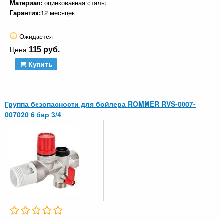
Материал:
оцинкованная сталь;
Гарантия:
12 месяцев
Ожидается
115 руб.
Цена:
Купить
Группа безопасности для бойлера ROMMER RVS-0007-
007020 6 бар 3/4