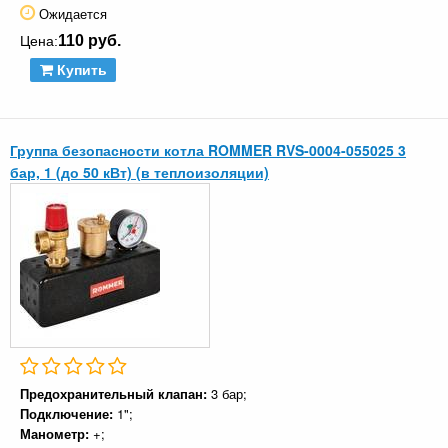
Ожидается
110 руб.
Цена:
Купить
Группа безопасности котла ROMMER RVS-0004-055025 3
бар, 1 (до 50 кВт) (в теплоизоляции)
Предохранительный клапан:
3 бар;
Подключение:
1";
Манометр:
+;