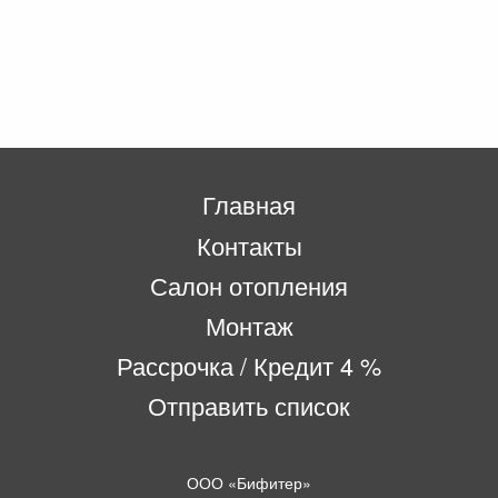
Главная
Контакты
Салон отопления
Монтаж
Рассрочка / Кредит 4 %
Отправить список
ООО «Бифитер»