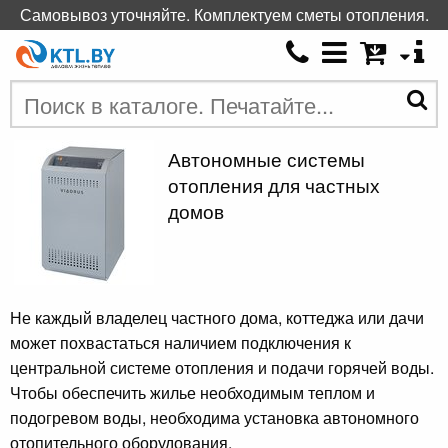
Самовывоз уточняйте. Комплектуем сметы отопления.
Автономные системы
отопления для частных
домов
Не каждый владелец частного дома, коттеджа или дачи
может похвастаться наличием подключения к
центральной системе отопления и подачи горячей воды.
Чтобы обеспечить жилье необходимым теплом и
подогревом воды, необходима установка автономного
отопительного оборудования.