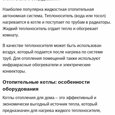
Наиболее популярна жидкостная отопительная
автономная система. Теплоноситель (вода или тосол)
нагревается в котле и поступает по трубам в радиаторы.
Жидкий теплоноситель отдает тепло и обогревает
комнату.
В качестве теплоносителя может быть использован
воздух, который подается после нагрева по системе
труб. Для отопления помещений также используют
инфракрасные обогреватели и электрические
конвекторы.
Отопительные котлы: особенности
оборудования
Котлы отопления для дома – это эффективный и
экономически выгодный источник тепла, который
предназначен для нагрева жидкого теплоносителя,