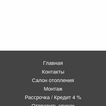
Главная
Контакты
Салон отопления
Монтаж
Рассрочка / Кредит 4 %
Отправить список