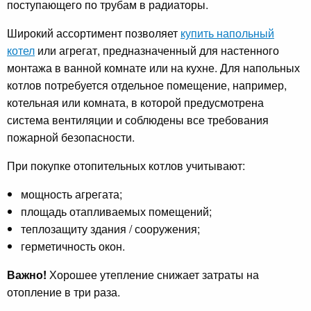
поступающего по трубам в радиаторы.
Широкий ассортимент позволяет
купить напольный
котел
или агрегат, предназначенный для настенного
монтажа в ванной комнате или на кухне. Для напольных
котлов потребуется отдельное помещение, например,
котельная или комната, в которой предусмотрена
система вентиляции и соблюдены все требования
пожарной безопасности.
При покупке отопительных котлов учитывают:
мощность агрегата;
площадь отапливаемых помещений;
теплозащиту здания / сооружения;
герметичность окон.
Важно!
Хорошее утепление снижает затраты на
отопление в три раза.