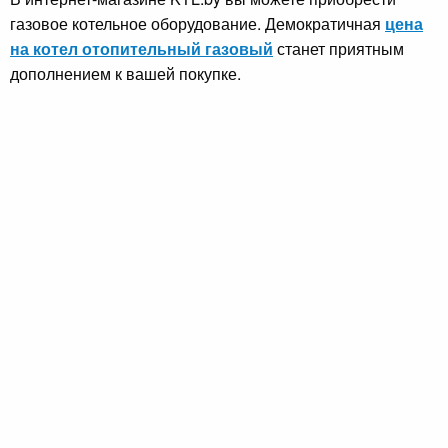
газовое котельное оборудование. Демократичная
цена
на котел отопительный газовый
станет приятным
дополнением к вашей покупке.