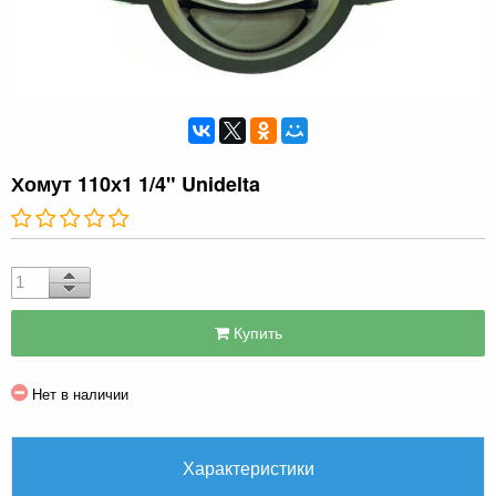
Хомут 110х1 1/4" Unidelta
Купить
Нет в наличии
Характеристики