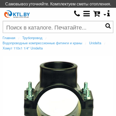
Самовывоз уточняйте. Комплектуем сметы отопления.
Главная
Трубопровод
Водопроводные компрессионные фитинги и краны
Unidelta
Хомут 110х1 1/4" Unidelta