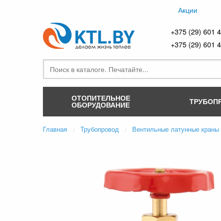
Акции
+375 (29) 601 
+375 (29) 601 
ОТОПИТЕЛЬНОЕ
ТРУБОП
ОБОРУДОВАНИЕ
Главная
Трубопровод
Вентильные латунные краны