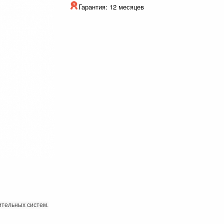
Гарантия: 12 месяцев
ительных систем.