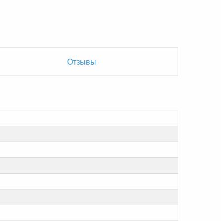
Отзывы