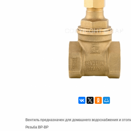
Вентиль предназначен для домашнего водоснабжения и отоп
Резьба ВР-ВР