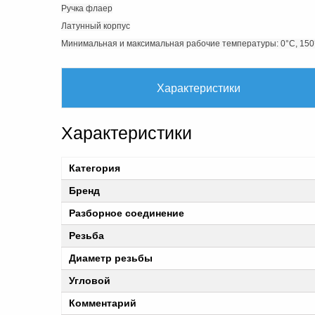
Ручка флаер
Латунный корпус
Минимальная и максимальная рабочие температуры: 0°C, 150°
Характеристики
Характеристики
Категория
Бренд
Разборное соединение
Резьба
Диаметр резьбы
Угловой
Комментарий