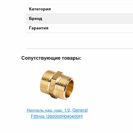
Категория
Бренд
Гарантия
Сопутствующие товары:
Ниппель нар.-нар. 1/2, General
Fittings (260000H040400H)