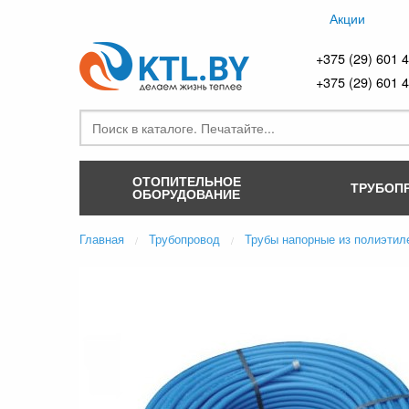
Акции
+375 (29) 601 
+375 (29) 601 
ОТОПИТЕЛЬНОЕ
ТРУБОП
ОБОРУДОВАНИЕ
Главная
Трубопровод
Трубы напорные из полиэтил