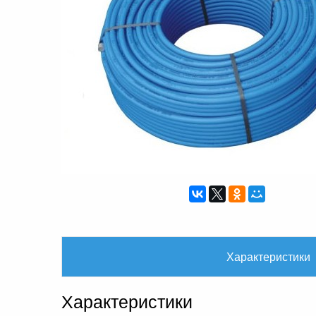
Характеристики
Характеристики