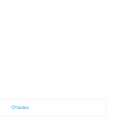
Отзывы