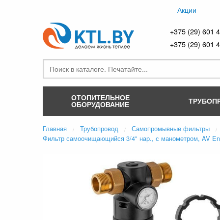
Акции
+375 (29) 601 
+375 (29) 601 
ОТОПИТЕЛЬНОЕ
ТРУБОП
ОБОРУДОВАНИЕ
Главная
Трубопровод
Самопромывные фильтры
Фильтр самоочищающийся 3/4" нар., с манометром, AV Eng