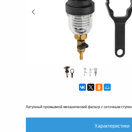
Латунный промывной механический фильтр с сеточным ступен
Характеристики