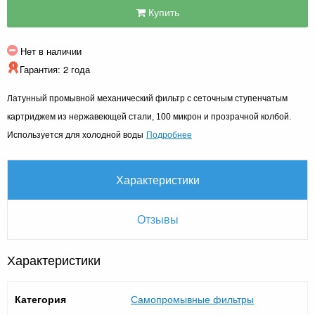
Купить
Нет в наличии
Гарантия: 2 года
Латунный промывной механический фильтр с сеточным ступенчатым
картриджем из нержавеющей стали, 100 микрон и прозрачной колбой.
Подробнее
Используется для холодной воды
Характеристики
Отзывы
Характеристики
Категория
Самопромывные фильтры