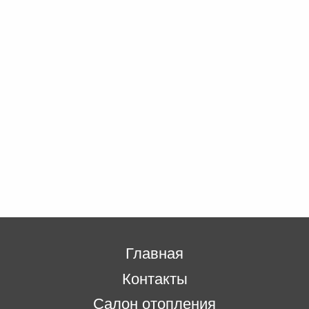
Главная
Контакты
Салон отопления