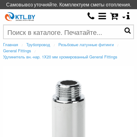
Самовывоз уточняйте. Комплектуем сметы отопления.
Главная
Трубопровод
Резьбовые латунные фитинги
General Fittings
Удлинитель вн.-нар. 1X20 мм хромированный General Fittings