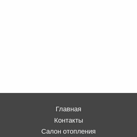
Главная
Контакты
Салон отопления