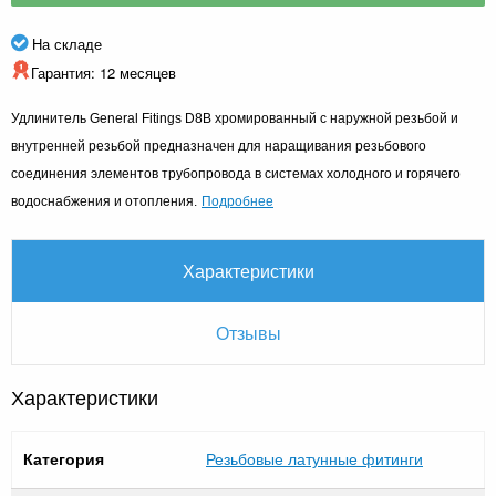
На складе
Гарантия: 12 месяцев
Удлинитель General Fitings D8B хромированный с наружной резьбой и
внутренней резьбой предназначен для наращивания резьбового
соединения элементов трубопровода в системах холодного и горячего
Подробнее
водоснабжения и отопления.
Характеристики
Отзывы
Характеристики
Категория
Резьбовые латунные фитинги