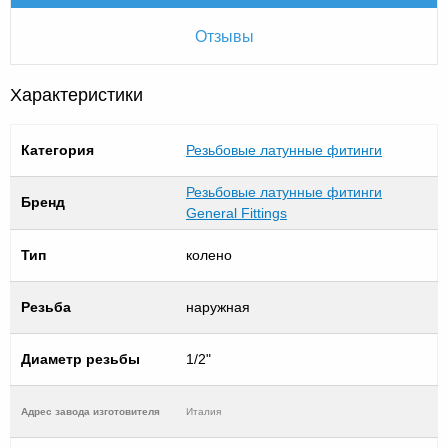
Отзывы
Характеристики
Категория
Резьбовые латунные фитинги
Резьбовые латунные фитинги
Бренд
General Fittings
Тип
колено
Резьба
наружная
Диаметр резьбы
1/2"
Адрес завода изготовителя
Италия