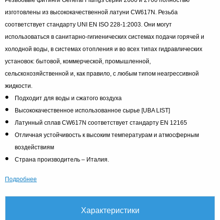
изготовлены из высококачественной латуни CW617N. Резьба
соответствует стандарту UNI EN ISO 228-1:2003. Они могут
использоваться в санитарно-гигиенических системах подачи горячей и
холодной воды, в системах отопления и во всех типах гидравлических
установок: бытовой, коммерческой, промышленной,
сельскохозяйственной и, как правило, с любым типом неагрессивной
жидкости.
Подходит для воды и сжатого воздуха
Высококачественное использованное сырье [UBA LIST]
Латунный сплав CW617N соответствует стандарту EN 12165
Отличная устойчивость к высоким температурам и атмосферным
воздействиям
Страна производитель – Италия.
Подробнее
Характеристики