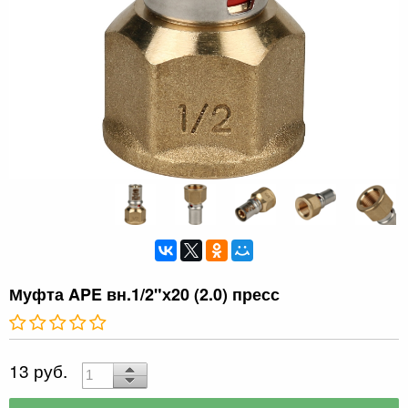
Муфта APE вн.1/2"х20 (2.0) пресс
13 руб.