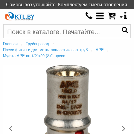
Самовывоз уточняйте. Комплектуем сметы отопления.
Главная
Трубопровод
Пресс фитинги для металлопластиковых труб
APE
Муфта APE вн.1/2"х20 (2.0) пресс