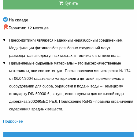
Купить
На складе
Гарантия: 12 месяцев
Пресс-фитинги являются надежным неразборным соединением.
Модификации фитингов без резьбовых соединений могут
размещаться в недоступных местах, в том числе в стяжке пола.
Применяемые сырьевые материалы – это высококачественные
материалы, они соответствуют Постановлению министерства № 174
от 06/04/2004 касательно материалов и деталей, применяемых в
оборудовании для сбора, обработки и подачи воды – Немецкому
стандарту DIN 50930-6, латунь, используемая для питьевой воды.
Директива 2002/95/EC PE.6, Приложение RoHS - правила ограничения
содержания вредных веществ.
Подробнее