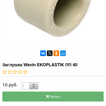
Заглушка Wavin EKOPLASTIK ПП 40
10 руб.
Купить