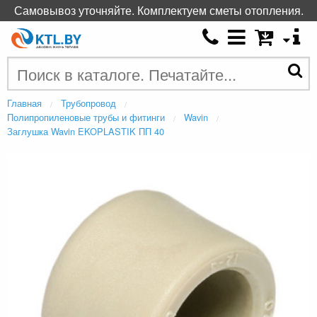
Самовывоз уточняйте. Комплектуем сметы отопления.
Главная
Трубопровод
Полипропиленовые трубы и фитинги
Wavin
Заглушка Wavin EKOPLASTIK ПП 40