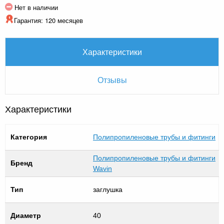
Нет в наличии
Гарантия: 120 месяцев
Характеристики
Отзывы
Характеристики
Категория
Полипропиленовые трубы и фитинги
Полипропиленовые трубы и фитинги
Бренд
Wavin
Тип
заглушка
Диаметр
40