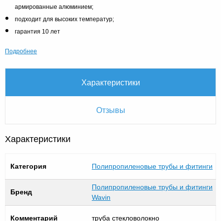
армированные алюминием;
подходит для высоких температур;
гарантия 10 лет
Подробнее
Характеристики
Отзывы
Характеристики
Категория
Полипропиленовые трубы и фитинги
Полипропиленовые трубы и фитинги
Бренд
Wavin
Комментарий
труба стекловолокно