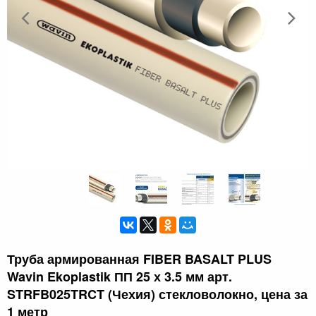
Труба армированная FIBER BASALT PLUS
Wavin Ekoplastik ПП 25 х 3.5 мм арт.
STRFB025TRCT (Чехия) стекловолокно, цена за
1 метр