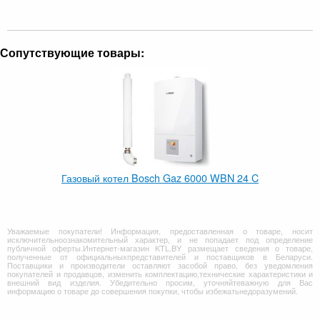
Сопутствующие товары:
Газовый котел Bosch Gaz 6000 WBN 24 C
Уважаемые покупатели! Информация, предоставленная о товаре, носит
исключительноознакомительный характер, и не попадает под определение
публичной оферты.Интернет-магазин KTL.BY размещает сведения о товаре,
полученные от официальныхпредставителей и поставщиков в Беларуси.
Поставщики и производители оставляют засобой право, без уведомления
покупателей и продавцов, изменить комплектацию,технические характеристики и
внешний вид изделия. Убедительно просим, уточняйтеважную для Вас
информацию о товаре до совершения покупки, чтобы избежатьнедоразумений.