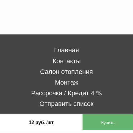
Главная
Контакты
Салон отопления
Монтаж
Рассрочка / Кредит 4 %
Отправить список
12 руб. /шт
ООО «Бифитер»