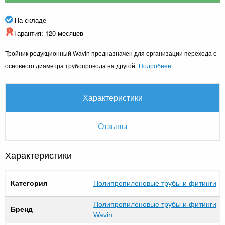
На складе
Гарантия: 120 месяцев
Тройник редукционный Wavin
предназначен для организации перехода с
Подробнее
основного диаметра трубопровода на другой.
Характеристики
Отзывы
Характеристики
Категория
Полипропиленовые трубы и фитинги
Полипропиленовые трубы и фитинги
Бренд
Wavin