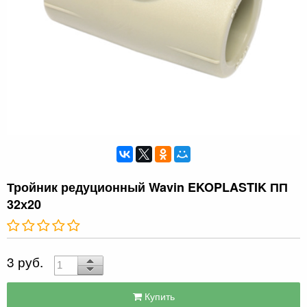
Тройник редуционный Wavin EKOPLASTIK ПП
32х20
3 руб.
Купить