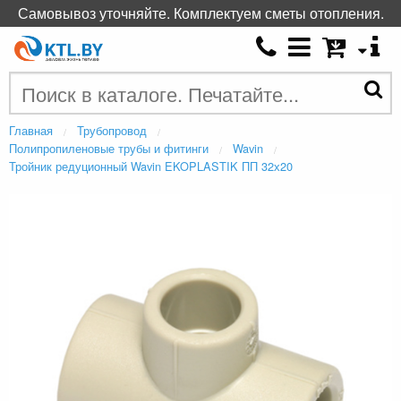
Самовывоз уточняйте. Комплектуем сметы отопления.
Главная
Трубопровод
Полипропиленовые трубы и фитинги
Wavin
Тройник редуционный Wavin EKOPLASTIK ПП 32х20