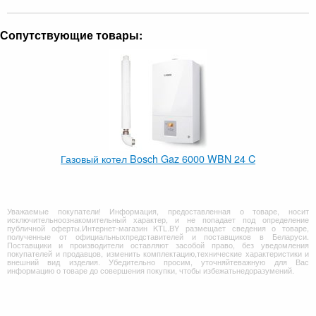
Сопутствующие товары:
Газовый котел Bosch Gaz 6000 WBN 24 C
Уважаемые покупатели! Информация, предоставленная о товаре, носит
исключительноознакомительный характер, и не попадает под определение
публичной оферты.Интернет-магазин KTL.BY размещает сведения о товаре,
полученные от официальныхпредставителей и поставщиков в Беларуси.
Поставщики и производители оставляют засобой право, без уведомления
покупателей и продавцов, изменить комплектацию,технические характеристики и
внешний вид изделия. Убедительно просим, уточняйтеважную для Вас
информацию о товаре до совершения покупки, чтобы избежатьнедоразумений.