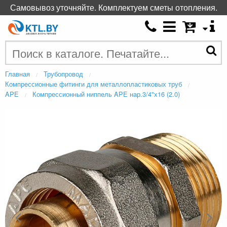
Самовывоз уточняйте. Комплектуем сметы отопления.
Главная
Трубопровод
Компрессионные фитинги для металлопластиковых труб
APE
Компрессионный ниппель APE нар.3/4"х16 (2.0)