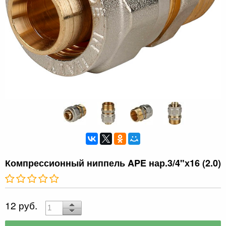
Компрессионный ниппель APE нар.3/4"х16 (2.0)
12 руб.