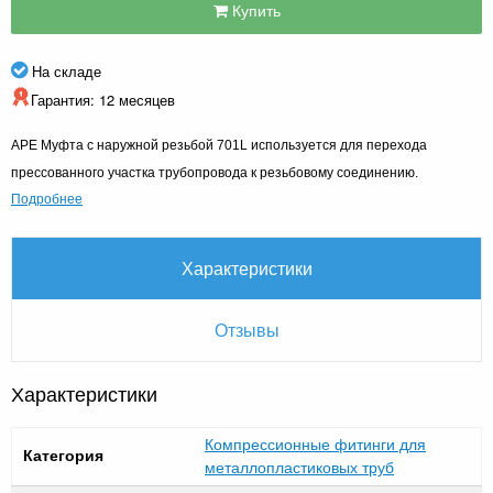
Купить
На складе
Гарантия: 12 месяцев
APE Муфта с наружной резьбой 701L используется для перехода
прессованного участка трубопровода к резьбовому соединению.
Подробнее
Характеристики
Отзывы
Характеристики
Компрессионные фитинги для
Категория
металлопластиковых труб