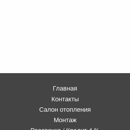
Главная
Контакты
Салон отопления
Монтаж
Рассрочка / Кредит 4 %