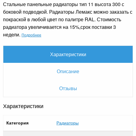
Стальные панельные радиаторы тип 11 высота 300 с
боковой подводкой. Радиаторы Лемакс можно заказать с
покраской в любой цвет по палитре RAL. Стоимость
радиатора увеличивается на 15%,срок поставки 3
недели.
Подробнее
Характеристики
Описание
Отзывы
Характеристики
Категория
Радиаторы