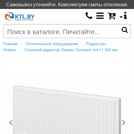
Самовывоз уточняйте. Комплектуем сметы отопления.
Главная
Отопительное оборудование
Радиаторы
Лемакс
Стальной радиатор Лемакс Compact тип 11 300 мм