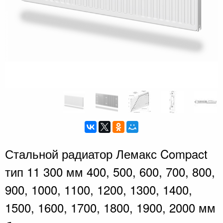
Стальной радиатор Лемакс Compact
тип 11 300 мм 400, 500, 600, 700, 800,
900, 1000, 1100, 1200, 1300, 1400,
1500, 1600, 1700, 1800, 1900, 2000 мм