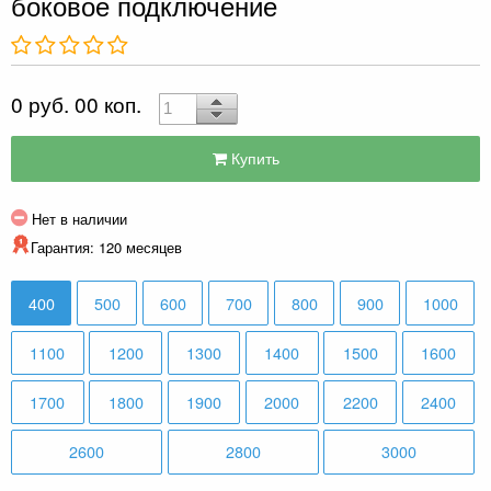
боковое подключение
0 руб. 00 коп.
Купить
Нет в наличии
Гарантия: 120 месяцев
400
500
600
700
800
900
1000
1100
1200
1300
1400
1500
1600
1700
1800
1900
2000
2200
2400
2600
2800
3000