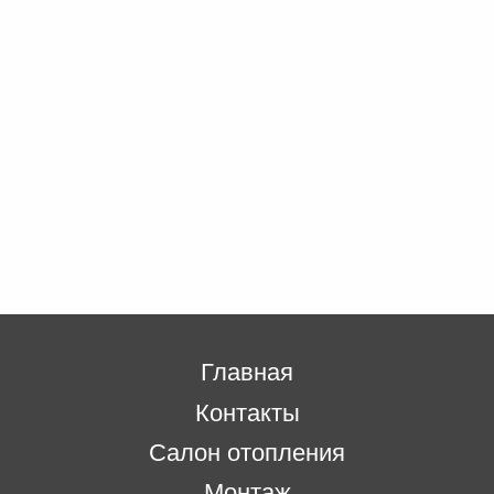
Главная
Контакты
Салон отопления
Монтаж