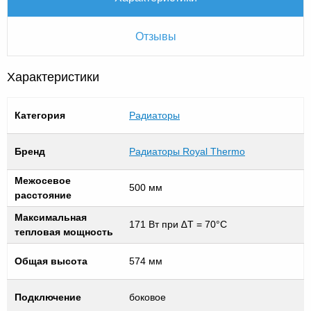
Отзывы
Характеристики
Категория
Радиаторы
Бренд
Радиаторы Royal Thermo
Межосевое
500 мм
расстояние
Максимальная
171 Вт при ∆T = 70°C
тепловая мощность
Общая высота
574 мм
Подключение
боковое