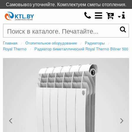
Самовывоз уточняйте. Комплектуем сметы отопления.
Главная
Отопительное оборудование
Радиаторы
Royal Thermo
Радиатор биметаллический Royal Thermo Biliner 500