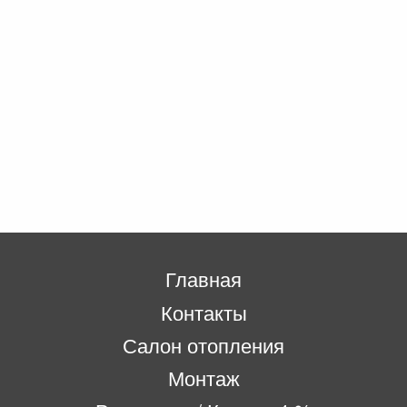
Главная
Контакты
Салон отопления
Монтаж