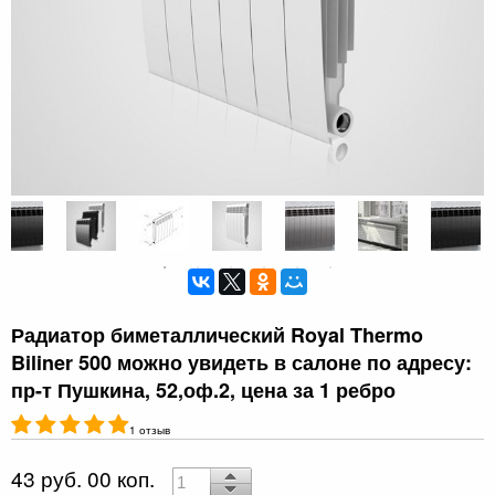
Радиатор биметаллический Royal Thermo
Biliner 500 можно увидеть в салоне по адресу:
пр-т Пушкина, 52,оф.2, цена за 1 ребро
1 отзыв
43 руб. 00 коп.