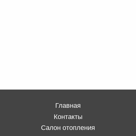
Главная
Контакты
Салон отопления