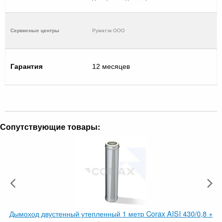
Cервисные центры
Руматэк ООО
Гарантия
12 месяцев
Сопутствующие товары:
Дымоход двустенный утепленный 1 метр Corax AISI 430/0,8 +