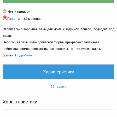
Нет в наличии
Гарантия: 12 месяцев
Отопительно-варочная печь для дома с чугунной плитой, подходит под
казан.
Небольшая печь цилиндрической формы прекрасно отапливает
небольшие помещения: закрытые веранды, летние кухни, садовые
домики.
Подробнее
Характеристики
Отзывы
Характеристики