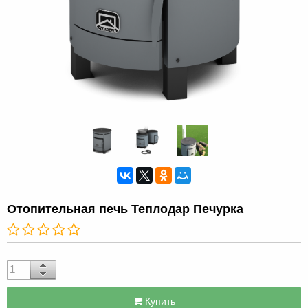
Отопительная печь Теплодар Печурка
Купить