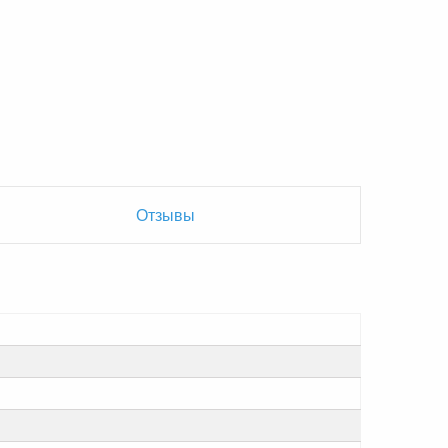
Отзывы