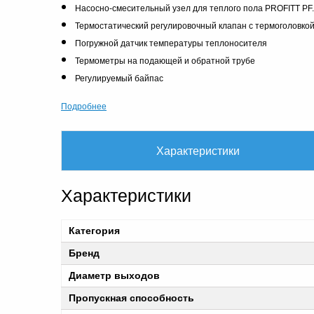
Насосно-смесительный узел для теплого пола PROFITT PF.
Термостатический регулировочный клапан с термоголовко
Погружной датчик температуры теплоносителя
Термометры на подающей и обратной трубе
Регулируемый байпас
Подробнее
Характеристики
Характеристики
Категория
Бренд
Диаметр выходов
Пропускная способность