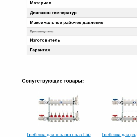
Материал
Диапазон температур
Максимальное рабочее давление
Производитель
Изготовитель
Гарантия
Сопутствующие товары:
Гребенка для теплого пола Itap
Гребенка для рад