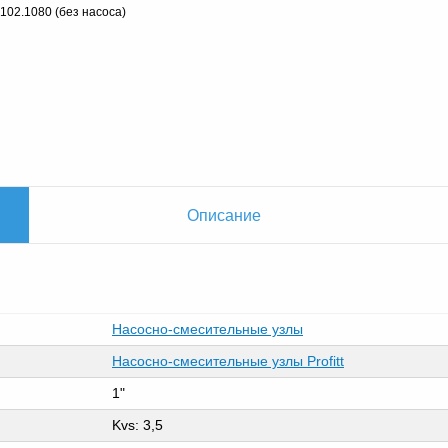
102.1080 (без насоса)
й
Описание
Насосно-смесительные узлы
Насосно-смесительные узлы Profitt
1"
Kvs: 3,5