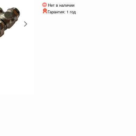
Нет в наличии
Гарантия: 1 год