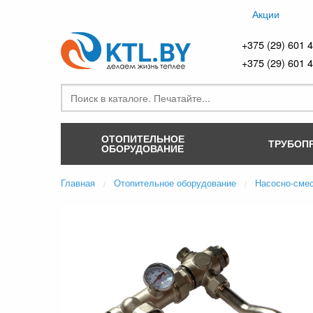
Акции
+375 (29) 601 
+375 (29) 601 
ОТОПИТЕЛЬНОЕ
ТРУБОП
ОБОРУДОВАНИЕ
Главная
Отопительное оборудование
Насосно-сме