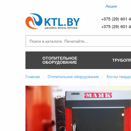
Акции
+375 (29) 601 
+375 (29) 601 
ОТОПИТЕЛЬНОЕ
ТРУБОП
ОБОРУДОВАНИЕ
Главная
Отопительное оборудование
Котлы тверд