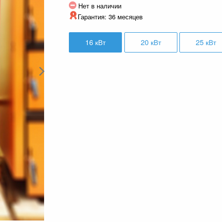
Нет в наличии
Гарантия: 36 месяцев
16 кВт
20 кВт
25 кВт