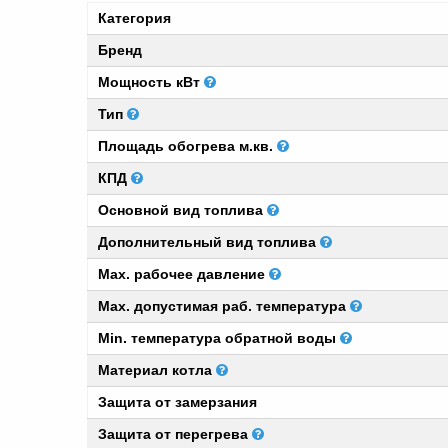
Категория
Бренд
Мощность кВт
Тип
Площадь обогрева м.кв.
КПД
Основной вид топлива
Дополнительный вид топлива
Мах. рабочее давление
Мах. допустимая раб. температура
Min. температура обратной воды
Материал котла
Защита от замерзания
Защита от перегрева