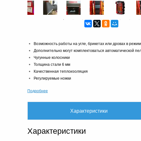
Возможность работы на угле, брикетах или дровах в режим
Дополнительно могут комплектоваться автоматической пе
Чугунные колосники
Толщина стали 6 мм
Качественная теплоизоляция
Регулируемые ножки
Подробнее
Характеристики
Характеристики