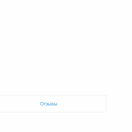
Отзывы