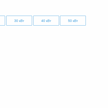
30 кВт
40 кВт
50 кВт