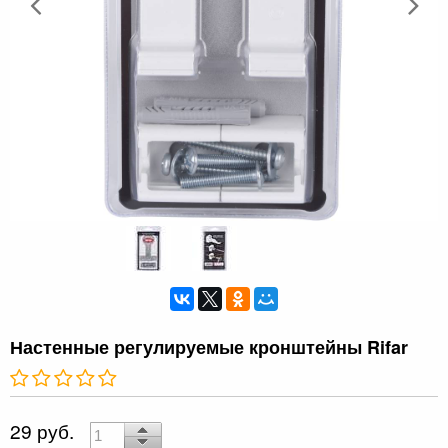
Настенные регулируемые кронштейны Rifar
29 руб.