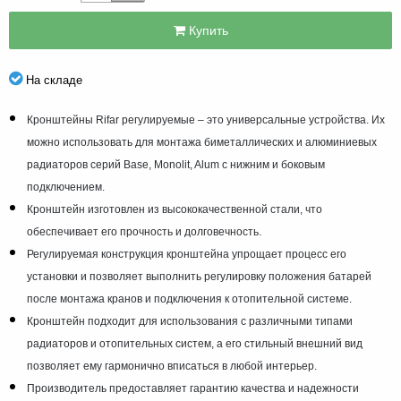
Купить
На складе
Кронштейны Rifar регулируемые – это универсальные устройства. Их
можно использовать для монтажа биметаллических и алюминиевых
радиаторов серий Base, Monolit, Alum с нижним и боковым
подключением.
Кронштейн изготовлен из высококачественной стали, что
обеспечивает его прочность и долговечность.
Регулируемая конструкция кронштейна упрощает процесс его
установки и позволяет выполнить регулировку положения батарей
после монтажа кранов и подключения к отопительной системе.
Кронштейн подходит для использования с различными типами
радиаторов и отопительных систем, а его стильный внешний вид
позволяет ему гармонично вписаться в любой интерьер.
Производитель предоставляет гарантию качества и надежности