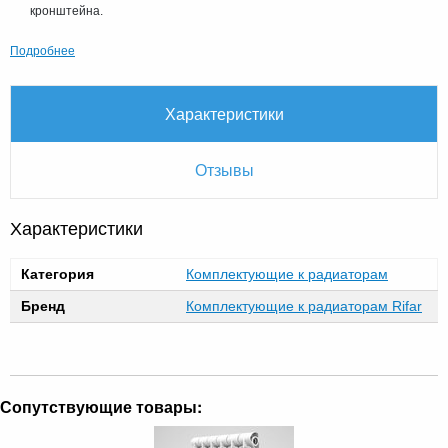
кронштейна.
Подробнее
Характеристики
Отзывы
Характеристики
Категория
Комплектующие к радиаторам
Бренд
Комплектующие к радиаторам Rifar
Сопутствующие товары: