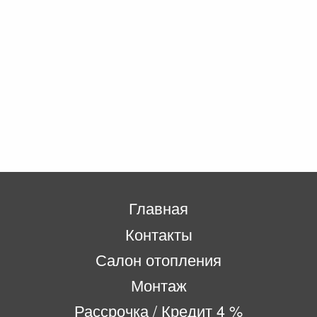
Главная
Контакты
Салон отопления
Монтаж
Рассрочка / Кредит 4 %