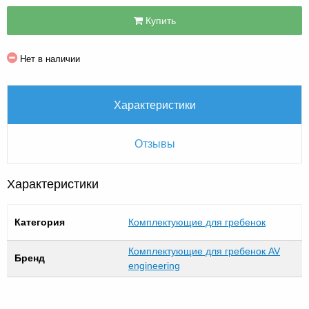
Купить
Нет в наличии
Характеристики
Отзывы
Характеристики
Категория
Комплектующие для гребенок
Комплектующие для гребенок AV
Бренд
engineering