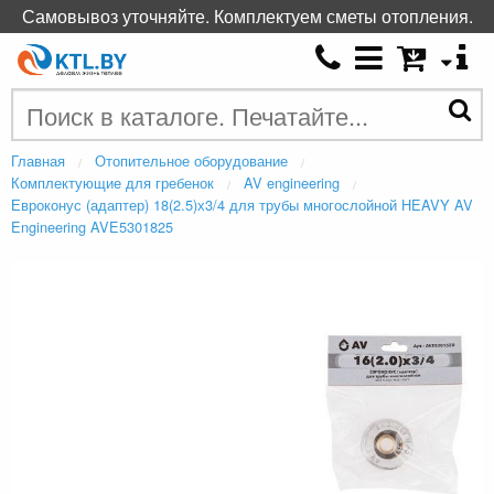
Самовывоз уточняйте. Комплектуем сметы отопления.
Главная
Отопительное оборудование
Комплектующие для гребенок
AV engineering
Евроконус (адаптер) 18(2.5)х3/4 для трубы многослойной HEAVY AV
Engineering AVE5301825