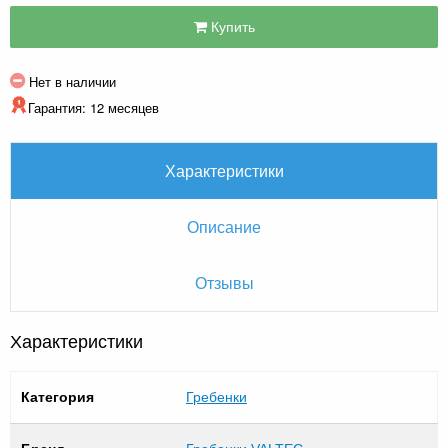
Купить
Нет в наличии
Гарантия: 12 месяцев
Характеристики
Описание
Отзывы
Характеристики
Категория
Гребенки