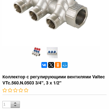
Коллектор с регулирующими вентилями Valtec
VTc.560.N.0503 3/4", 3 х 1/2"