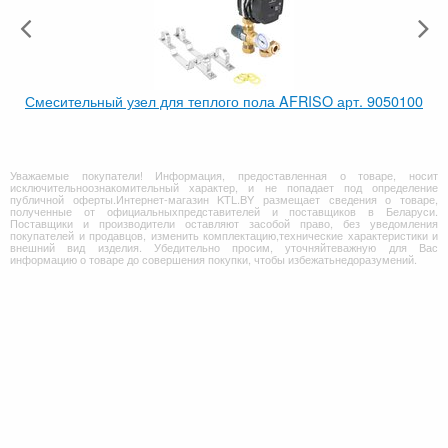
Смесительный узел для теплого пола AFRISO арт. 9050100
Уважаемые покупатели! Информация, предоставленная о товаре, носит
исключительноознакомительный характер, и не попадает под определение
публичной оферты.Интернет-магазин KTL.BY размещает сведения о товаре,
полученные от официальныхпредставителей и поставщиков в Беларуси.
Поставщики и производители оставляют засобой право, без уведомления
покупателей и продавцов, изменить комплектацию,технические характеристики и
внешний вид изделия. Убедительно просим, уточняйтеважную для Вас
информацию о товаре до совершения покупки, чтобы избежатьнедоразумений.