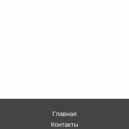
Главная
Контакты