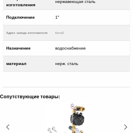
нержавеющая сталь
изготовления
Подключение
1″
Адрес завода изготовителя
Китай
Назначение
водоснабжение
материал
нерж. сталь
Сопутствующие товары: