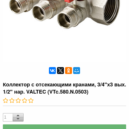
Коллектор с отсекающими кранами, 3/4"х3 вых.
1/2" нар. VALTEC (VTc.580.N.0503)