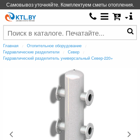
Самовывоз уточняйте. Комплектуем сметы отопления.
Главная
Отопительное оборудование
Гидравлические разделители
Север
Гидравлический разделитель универсальный Север-220+