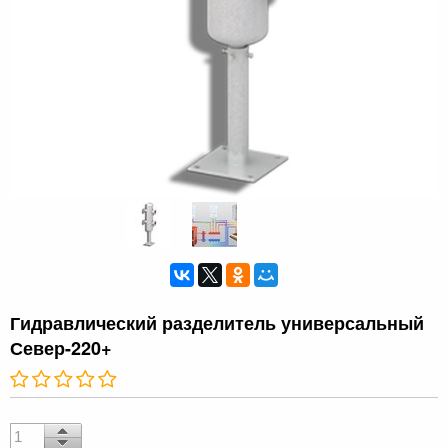
Гидравлический разделитель универсальный
Север-220+