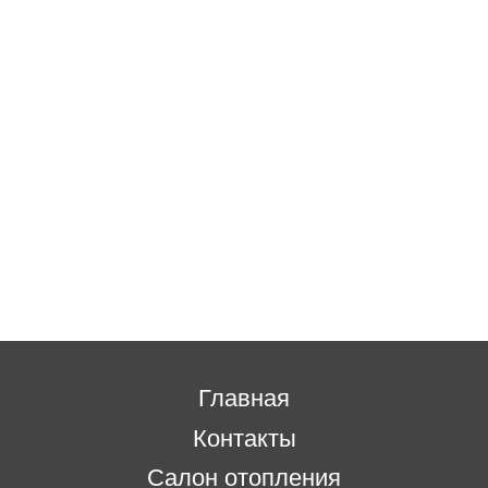
Главная
Контакты
Салон отопления