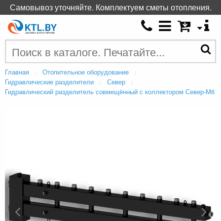
Самовывоз уточняйте. Комплектуем сметы отопления.
Главная
Отопительное оборудование
Гидравлические разделители
Север
Гидравлический разделитель совмещённый с коллектором Север-М6