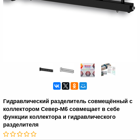
Гидравлический разделитель совмещённый с
коллектором Север-М6 совмещает в себе
функции коллектора и гидравлического
разделителя