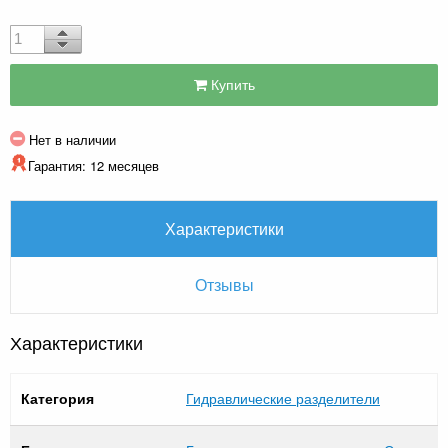
Купить
Нет в наличии
Гарантия: 12 месяцев
Характеристики
Отзывы
Характеристики
Категория
Гидравлические разделители