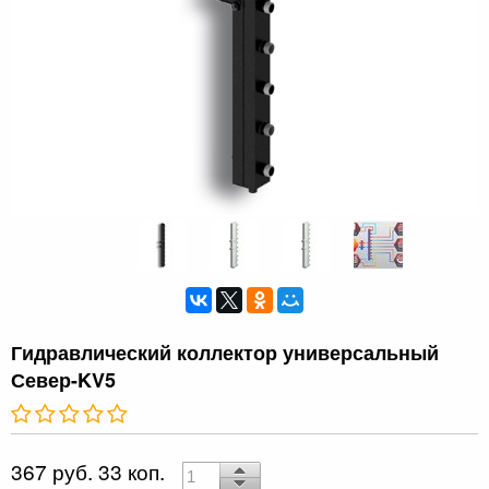
Гидравлический коллектор универсальный
Север-KV5
367 руб. 33 коп.