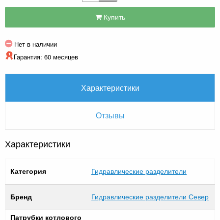
Купить
Нет в наличии
Гарантия: 60 месяцев
Характеристики
Отзывы
Характеристики
Категория
Гидравлические разделители
Бренд
Гидравлические разделители Север
Патрубки котлового