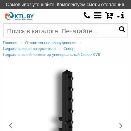
Самовывоз уточняйте. Комплектуем сметы отопления.
Главная
Отопительное оборудование
Гидравлические разделители
Север
Гидравлический коллектор универсальный Север-KV5