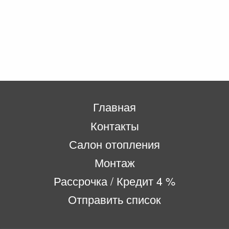
Главная
Контакты
Салон отопления
Монтаж
Рассрочка / Кредит 4 %
Отправить список