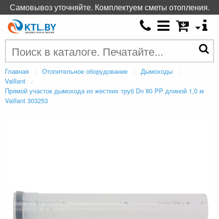
Самовывоз уточняйте. Комплектуем сметы отопления.
Главная
Отопительное оборудование
Дымоходы
Vaillant
Прямой участок дымохода из жестких труб Dn 80 PP длиной 1,0 м
Vaillant 303253