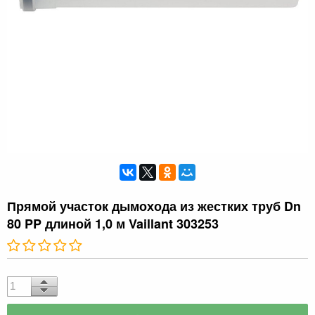
Прямой участок дымохода из жестких труб Dn
80 PP длиной 1,0 м Vaillant 303253