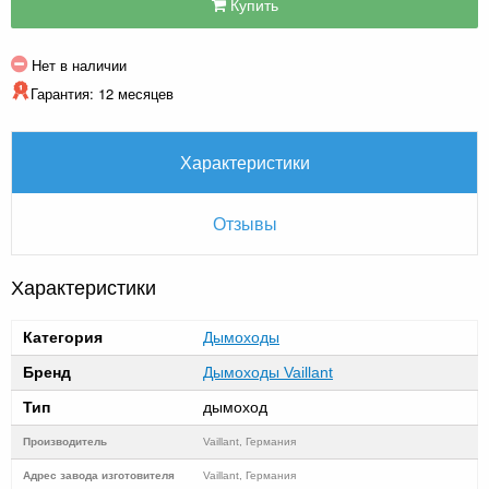
Купить
Нет в наличии
Гарантия: 12 месяцев
Характеристики
Отзывы
Характеристики
Категория
Дымоходы
Бренд
Дымоходы Vaillant
Тип
дымоход
Производитель
Vaillant, Германия
Адрес завода изготовителя
Vaillant, Германия