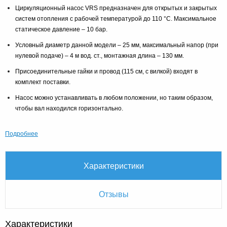
Циркуляционный насос VRS предназначен для открытых и закрытых
систем отопления с рабочей температурой до 110 °C. Максимальное
статическое давление – 10 бар.
Условный диаметр данной модели – 25 мм, максимальный напор (при
нулевой подаче) – 4 м вод. ст., монтажная длина – 130 мм.
Присоединительные гайки и провод (115 см, с вилкой) входят в
комплект поставки.
Насос можно устанавливать в любом положении, но таким образом,
чтобы вал находился горизонтально.
Подробнее
Характеристики
Отзывы
Характеристики