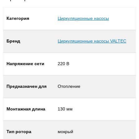
Категория
Циркуляционные насосы
Бренд
Циркуляционные насосы VALTEC
Напряжение сети
220 В
Предназначен для
Отопление
Монтажная длина
130 мм
Тип ротора
мокрый