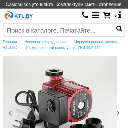
Самовывоз уточняйте. Комплектуем сметы отопления.
Главная
Насосное оборудование
Циркуляционные насосы
VALTEC
Циркуляционный насос Valtec VRS 25/6-130