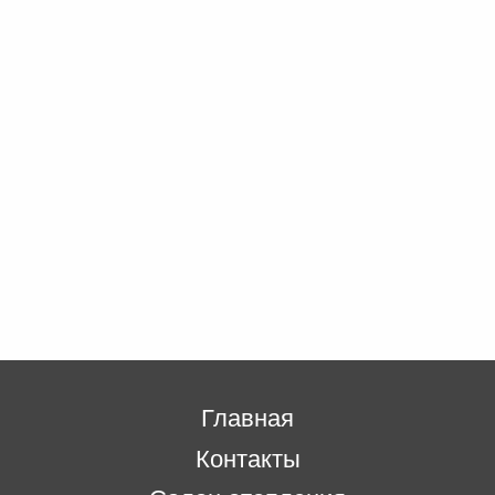
Главная
Контакты