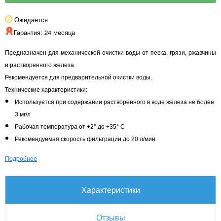
Ожидается
Гарантия: 24 месяца
Предназначен для механической очистки воды от песка, грязи, ржавчины
и растворенного железа.
Рекомендуется для предварительной очистки воды.
Технические характеристики:
Используется при содержании растворенного в воде железа не более
3 мг/л
Рабочая температура от +2° до +35° С
Рекомендуемая скорость фильтрации до 20 л/мин
Подробнее
Характеристики
Отзывы